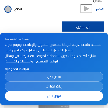
الألوان
فضي
فيديو
أين تشتري
تفضيلات الخصوصية
نستخدم ملفات تعريف الارتباط لتخصيص المحتوى والإعلانات، وتوفير ميزات
وسائل التواصل الاجتماعي، وتحليل حركة المرور لدينا.
نشارك أيضاً معلومات حول استخدامك لموقعنا مع شركائنا في وسائل
التواصل الاجتماعي والإعلانات والتحليلات.
سياسة الخصوصية
رفض الكل
إدارة الخيارات
قبول الكل