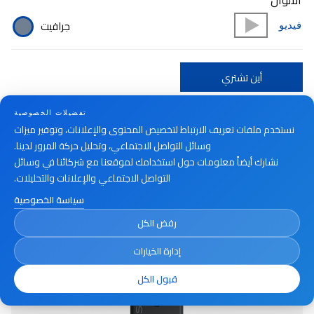
الألوان
جرافيت
فيديو
أين تشتري
تفضيلات الخصوصية
نستخدم ملفات تعريف الارتباط لتخصيص المحتوى والإعلانات، وتوفير ميزات
وسائل التواصل الاجتماعي، وتحليل حركة المرور لدينا.
نشارك أيضاً معلومات حول استخدامك لموقعنا مع شركائنا في وسائل
التواصل الاجتماعي والإعلانات والتحليلات.
سياسة الخصوصية
رفض الكل
إدارة الخيارات
قبول الكل