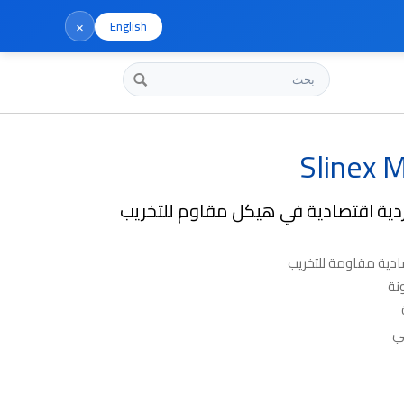
×
English
بحث
Slinex 
ردية اقتصادية في هيكل مقاوم للتخريب
ادية مقاومة للتخريب