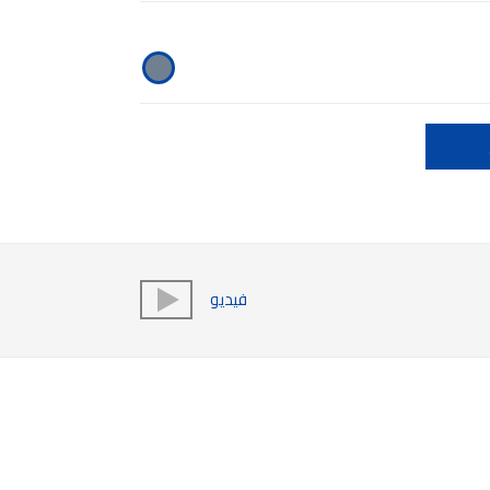
فيديو