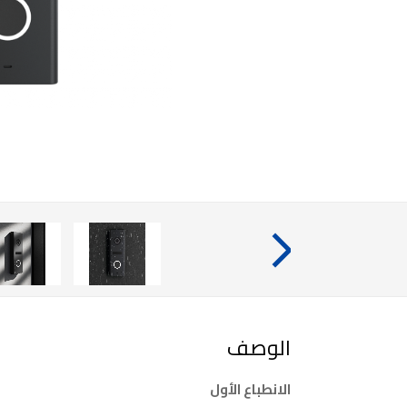
الوصف
الانطباع الأول