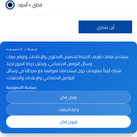
فضي + أسود
أين تشتري
تفضيلات الخصوصية
نستخدم ملفات تعريف الارتباط لتخصيص المحتوى والإعلانات، وتوفير ميزات
وسائل التواصل الاجتماعي، وتحليل حركة المرور لدينا.
نشارك أيضاً معلومات حول استخدامك لموقعنا مع شركائنا في وسائل
التواصل الاجتماعي والإعلانات والتحليلات.
سياسة الخصوصية
رفض الكل
إدارة الخيارات
قبول الكل