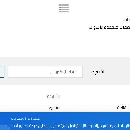
ات
بريدك
اشترك
الإلكتروني
الشركة
الشائعة
مشاريع
من نحن
تفضيلات الخصوصية
الأخبار
علانات، وتوفير ميزات وسائل التواصل الاجتماعي، وتحليل حركة المرور لدينا.