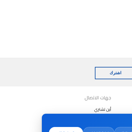
اشترك
جهات الاتصال
أين تشتري