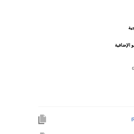
ية
 الإضافية