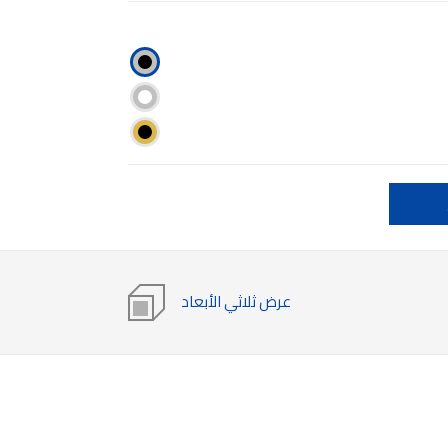
عرض ثلاثي الأبعاد