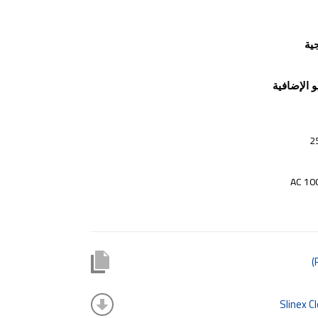
ية
 الإضافية
AC 10