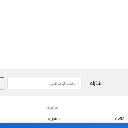
بريدك
اشترك
الإلكتروني
الشركة
الشائعة
مشاريع
من نحن