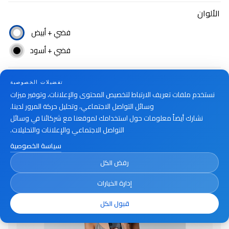
الألوان
فضي + أبيض
فضي + أسود
تفضيلات الخصوصية
أين تشتري
نستخدم ملفات تعريف الارتباط لتخصيص المحتوى والإعلانات، وتوفير ميزات
وسائل التواصل الاجتماعي، وتحليل حركة المرور لدينا.
نشارك أيضاً معلومات حول استخدامك لموقعنا مع شركائنا في وسائل
التواصل الاجتماعي والإعلانات والتحليلات.
سياسة الخصوصية
رفض الكل
إدارة الخيارات
قبول الكل