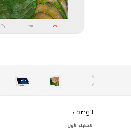
الوصف
الانطباع الأول