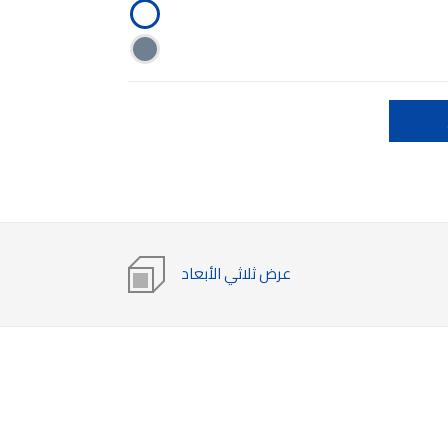
عرض ثلاثي الأبعاد