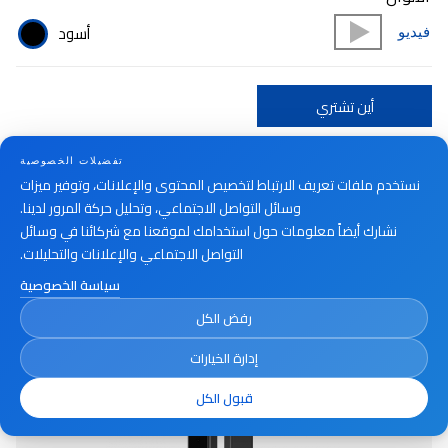
أسود
فيديو
أين تشتري
تفضيلات الخصوصية
نستخدم ملفات تعريف الارتباط لتخصيص المحتوى والإعلانات، وتوفير ميزات
وسائل التواصل الاجتماعي، وتحليل حركة المرور لدينا.
نشارك أيضاً معلومات حول استخدامك لموقعنا مع شركائنا في وسائل
التواصل الاجتماعي والإعلانات والتحليلات.
سياسة الخصوصية
رفض الكل
إدارة الخيارات
قبول الكل