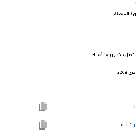
ية المتصلة
اتصال داخلي بأربعة أسلاك
جهة الويب