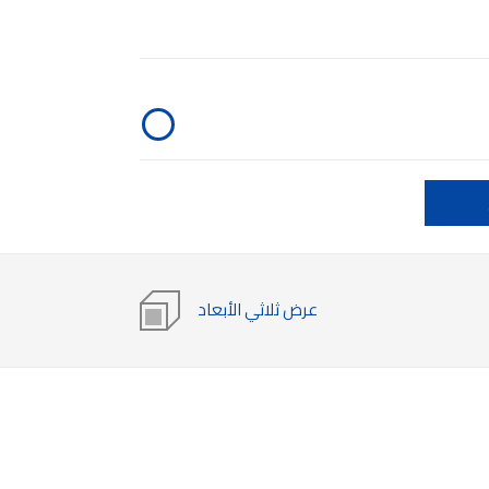
عرض ثلاثي الأبعاد