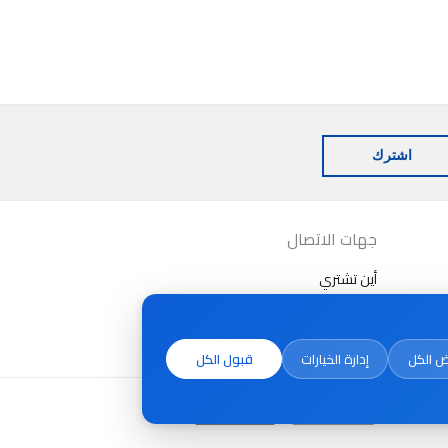
اشترك
جهات الاتصال
أين تشتري
 الكل
إدارة الخيارات
قبول الكل