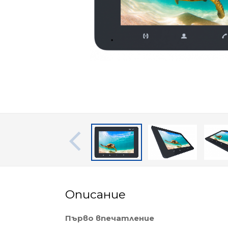
Описание
Първо впечатление