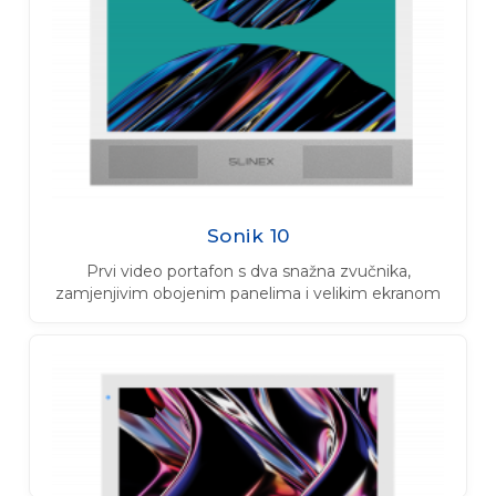
Sonik 10
Prvi video portafon s dva snažna zvučnika,
zamjenjivim obojenim panelima i velikim ekranom