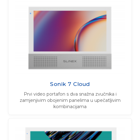
Sonik 7 Cloud
Prvi video portafon s dva snažna zvučnika i
zamjenjivim obojenim panelima u upečatljivim
kombinacijama