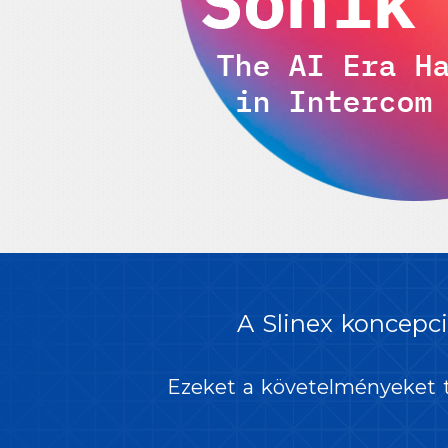
A Slinex koncepci
Ezeket a követelményeket t