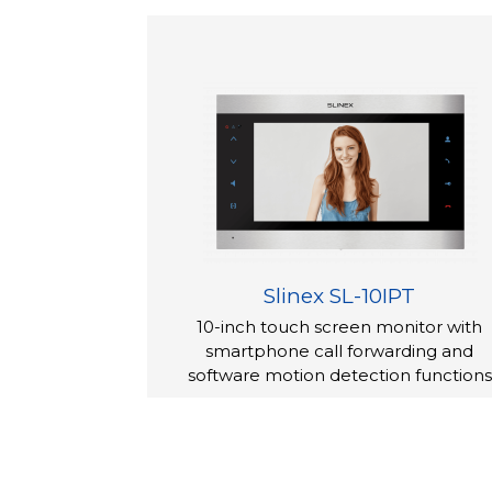
Slinex SL-10IPT
10-inch touch screen monitor with
smartphone call forwarding and
software motion detection functions