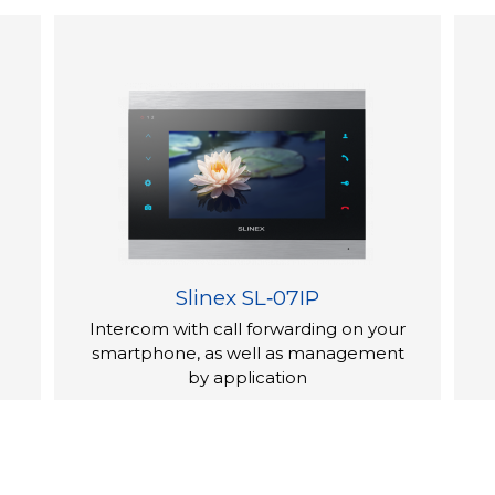
Slinex SL‑07IP
Intercom with call forwarding on your
smartphone, as well as management
by application