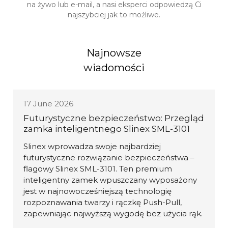
na żywo lub e-mail, a nasi eksperci odpowiedzą Ci
najszybciej jak to możliwe.
Najnowsze
wiadomości
17 June 2026
Futurystyczne bezpieczeństwo: Przegląd
zamka inteligentnego Slinex SML-3101
Slinex wprowadza swoje najbardziej
futurystyczne rozwiązanie bezpieczeństwa –
flagowy Slinex SML-3101. Ten premium
inteligentny zamek wpuszczany wyposażony
jest w najnowocześniejszą technologię
rozpoznawania twarzy i rączkę Push-Pull,
zapewniając najwyższą wygodę bez użycia rąk.