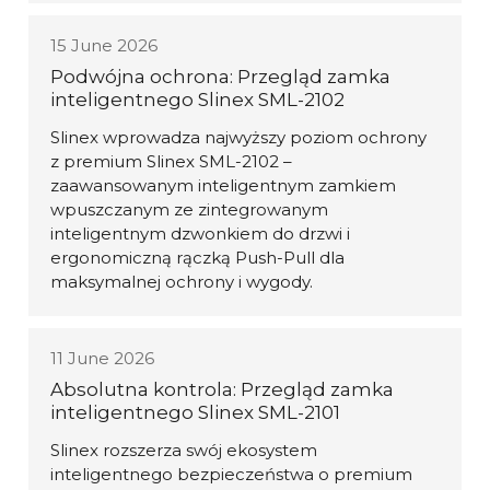
15 June 2026
Podwójna ochrona: Przegląd zamka
inteligentnego Slinex SML-2102
Slinex wprowadza najwyższy poziom ochrony
z premium Slinex SML-2102 –
zaawansowanym inteligentnym zamkiem
wpuszczanym ze zintegrowanym
inteligentnym dzwonkiem do drzwi i
ergonomiczną rączką Push-Pull dla
maksymalnej ochrony i wygody.
11 June 2026
Absolutna kontrola: Przegląd zamka
inteligentnego Slinex SML-2101
Slinex rozszerza swój ekosystem
inteligentnego bezpieczeństwa o premium