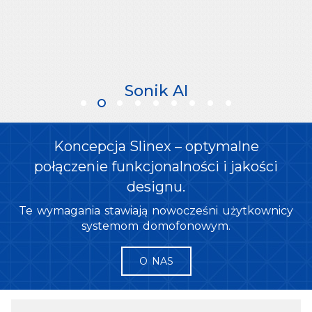
Sonik AI
Koncepcja Slinex – optymalne
połączenie funkcjonalności i jakości
designu.
Te wymagania stawiają nowocześni użytkownicy
systemom domofonowym.
O NAS