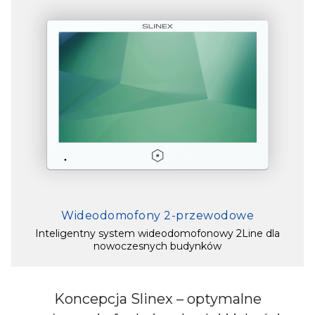
Wideodomofony 2-przewodowe
Inteligentny system wideodomofonowy 2Line dla
nowoczesnych budynków
Koncepcja Slinex – optymalne