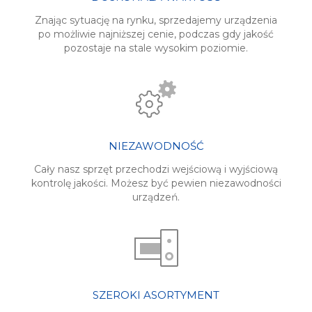
Znając sytuację na rynku, sprzedajemy urządzenia
po możliwie najniższej cenie, podczas gdy jakość
pozostaje na stale wysokim poziomie.
NIEZAWODNOŚĆ
Cały nasz sprzęt przechodzi wejściową i wyjściową
kontrolę jakości. Możesz być pewien niezawodności
urządzeń.
SZEROKI ASORTYMENT