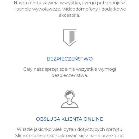
Nasza oferta zawiera wszystko, czego potrzebujesz
– panele wywoławcze, wideodomofony i dodatkowe
akcesoria.
BEZPIECZEŃSTWO
Cały nasz sprzęt spełnia wszystkie wymogi
bezpieczeństwa.
OBSŁUGA KLIENTA ONLINE
W razie jakichkolwiek pytań dotyczących sprzętu
Slinex możesz skontaktować się z nami przez czat