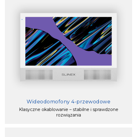
Wideodomofony 4-przewodowe
Klasyczne okablowanie – stabilne i sprawdzone
rozwiązania