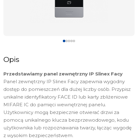
Opis
Przedstawiamy panel zewnętrzny IP Slinex Facy
Panel zewnętrzny IP Slinex Facy zapewnia wygodny
dostęp do pomieszczeń dla dużej liczby osób. Przypisz
unikalne identyfikatory FACE ID lub karty zbliżeniowe
MIFARE IC do pamięci wewnętrznej panelu.
Użytkownicy mogą bezpiecznie otwierać drzwi za
pomocą unikalnego klucza bezprzewodowego, kodu
użytkownika lub rozpoznawania twarzy, łącząc wygodę
z wysokim bezpieczeństwem.