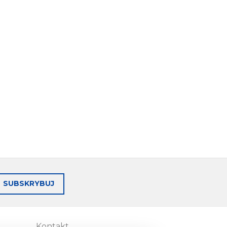
SUBSKRYBUJ
Kontakt