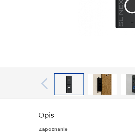
Opis
Zapoznanie