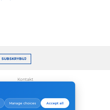
SUBSKRYBUJ
Kontakt
Gdzie kupić
Manage choices
Accept all