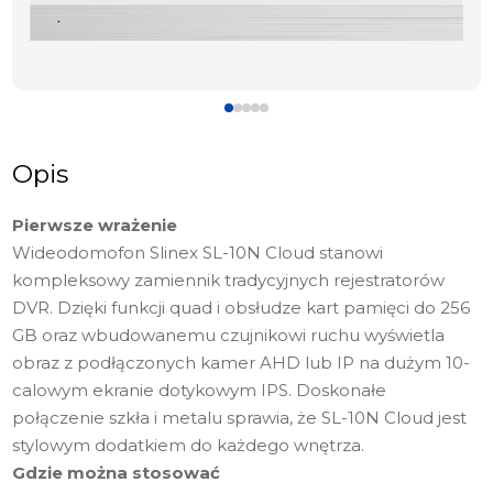
Opis
Pierwsze wrażenie
Wideodomofon Slinex SL-10N Cloud stanowi
kompleksowy zamiennik tradycyjnych rejestratorów
DVR. Dzięki funkcji quad i obsłudze kart pamięci do 256
GB oraz wbudowanemu czujnikowi ruchu wyświetla
obraz z podłączonych kamer AHD lub IP na dużym 10-
calowym ekranie dotykowym IPS. Doskonałe
połączenie szkła i metalu sprawia, że SL-10N Cloud jest
stylowym dodatkiem do każdego wnętrza.
Gdzie można stosować