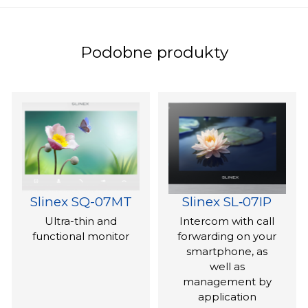
Podobne produkty
Slinex SQ-07MT
Slinex SL‑07IP
Ultra-thin and
Intercom with call
functional monitor
forwarding on your
smartphone, as
well as
management by
application