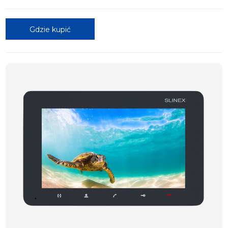
Gdzie kupić