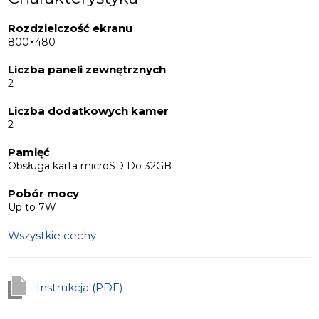
Rozdzielczość ekranu
800×480
Liczba paneli zewnętrznych
2
Liczba dodatkowych kamer
2
Pamięć
Obsługa karta microSD Do 32GB
Pobór mocy
Up to 7W
Wszystkie cechy
Instrukcja (PDF)