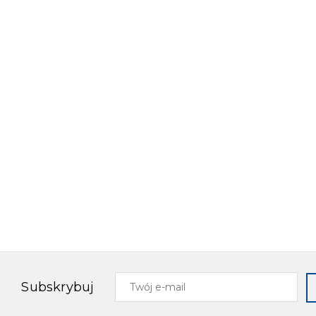
Twój
Subskrybuj
e-
mail