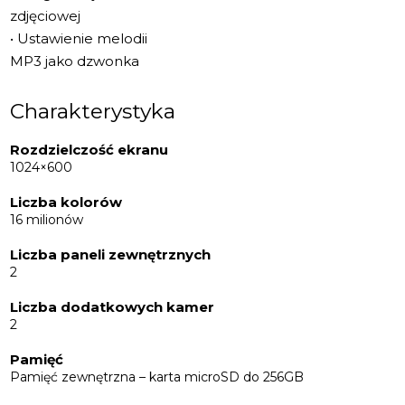
zdjęciowej
• Ustawienie melodii
MP3 jako dzwonka
Charakterystyka
Rozdzielczość ekranu
1024×600
Liczba kolorów
16 milionów
Liczba paneli zewnętrznych
2
Liczba dodatkowych kamer
2
Pamięć
Pamięć zewnętrzna – karta microSD do 256GB