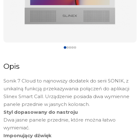
Opis
Sonik 7 Cloud to najnowszy dodatek do serii SONIK, z
unikalną funkcją przekazywania połączeń do aplikacji
Slinex Smart Call. Urządzenie posiada dwa wymienne
panele przednie w jasnych kolorach.
Styl dopasowany do nastroju
Dwa jasne panele przednie, które można łatwo
wymieniać.
Imponujący dźwięk