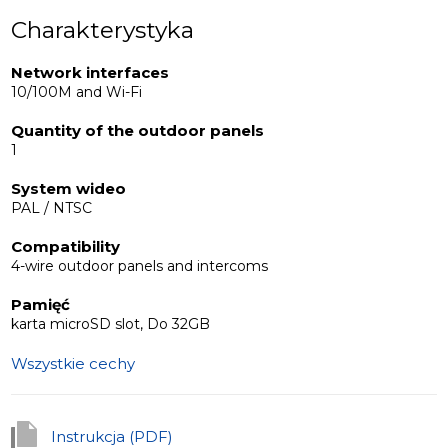
Charakterystyka
Network interfaces
10/100M and Wi-Fi
Quantity of the outdoor panels
1
System wideo
PAL / NTSC
Compatibility
4-wire outdoor panels and intercoms
Pamięć
karta microSD slot, Do 32GB
Wszystkie cechy
Instrukcja (PDF)