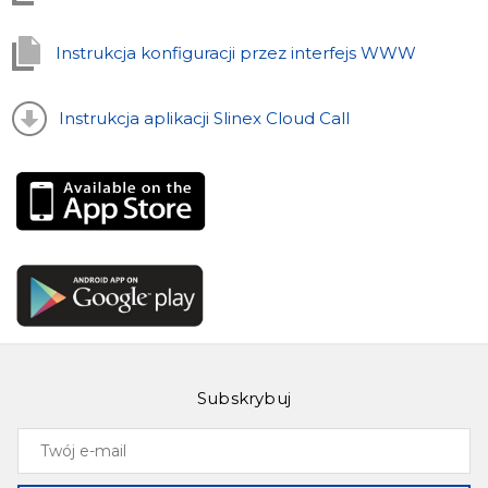
Instrukcja konfiguracji przez interfejs WWW
Instrukcja aplikacji Slinex Cloud Call
Subskrybuj
Twój
e-
mail