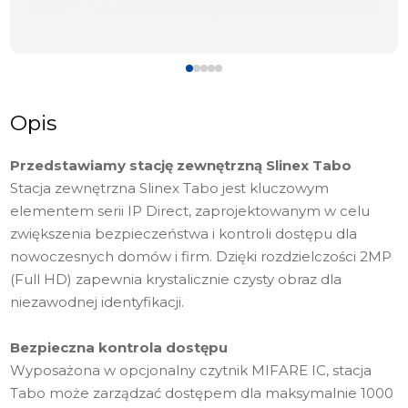
Opis
Przedstawiamy stację zewnętrzną Slinex Tabo
Stacja zewnętrzna Slinex Tabo jest kluczowym
elementem serii IP Direct, zaprojektowanym w celu
zwiększenia bezpieczeństwa i kontroli dostępu dla
nowoczesnych domów i firm. Dzięki rozdzielczości 2MP
(Full HD) zapewnia krystalicznie czysty obraz dla
niezawodnej identyfikacji.
Bezpieczna kontrola dostępu
Wyposażona w opcjonalny czytnik MIFARE IC, stacja
Tabo może zarządzać dostępem dla maksymalnie 1000