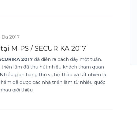
 Ba 2017
 tại MIPS / SECURIKA 2017
SECURIKA 2017
đã diễn ra cách đây một tuần.
 triển lãm đã thu hút nhiều khách tham quan
Nhiều gian hàng thú vị, hội thảo và tất nhiên là
phẩm đã được các nhà triển lãm từ nhiều quốc
nhau giới thiệu.