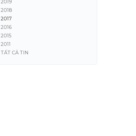
2019
2018
2017
2016
2015
2011
TẤT CẢ TIN