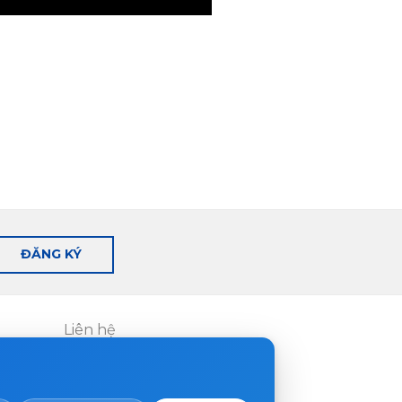
ĐĂNG KÝ
Liên hệ
Nơi mua hàng