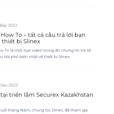
 Bảy 2022
 How To – tất cả câu trả lời bạn
 thiết bị Slinex
w To là một loạt video trong đó chúng tôi trả lời
 hỏi phổ biến nhất về thiết bị Slinex.
 Sáu 2022
 tại triển lãm Securex Kazakhstan
uối tháng Năm, chúng tôi, Slinex, đã tham gia