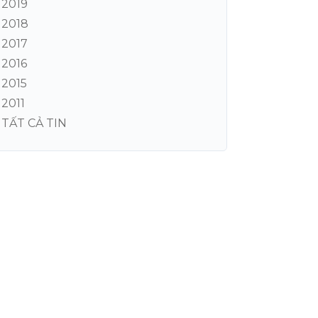
2019
2018
2017
2016
2015
2011
TẤT CẢ TIN