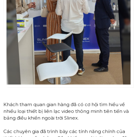
Khách tham quan gian hàng đã có cơ hội tìm hiểu về
nhiều loại thiết bị liên lạc video thông minh tiên tiến và
bảng điều khiển ngoài trời Slinex.
Các chuyên gia đã trình bày các tính năng chính của