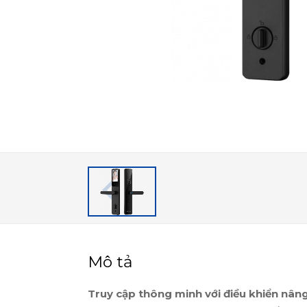
Mô tả
Truy cập thông minh với điều khiển nân