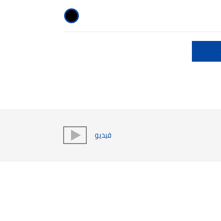
فيديو