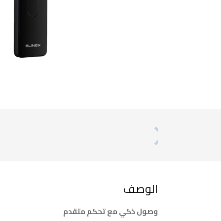
الوصف
وصول ذكي مع تحكم متقدم