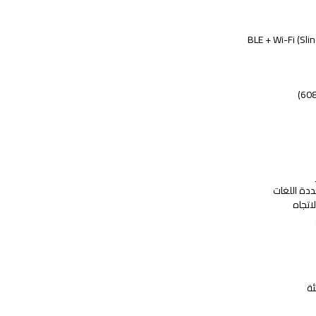
ددة اللغات
لاتجاه
ئة