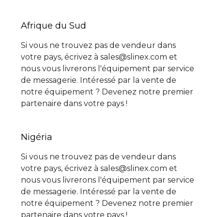
Afrique du Sud
Si vous ne trouvez pas de vendeur dans
votre pays, écrivez à sales@slinex.com et
nous vous livrerons l'équipement par service
de messagerie. Intéressé par la vente de
notre équipement ? Devenez notre premier
partenaire dans votre pays !
Nigéria
Si vous ne trouvez pas de vendeur dans
votre pays, écrivez à sales@slinex.com et
nous vous livrerons l'équipement par service
de messagerie. Intéressé par la vente de
notre équipement ? Devenez notre premier
partenaire dans votre pays !