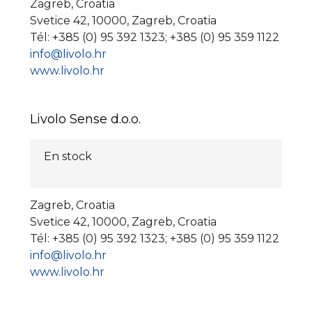
Zagreb, Croatia
Svetice 42, 10000, Zagreb, Croatia
Tél: +385 (0) 95 392 1323; +385 (0) 95 359 1122
info@livolo.hr
www.livolo.hr
Livolo Sense d.o.o.
En stock
Zagreb, Croatia
Svetice 42, 10000, Zagreb, Croatia
Tél: +385 (0) 95 392 1323; +385 (0) 95 359 1122
info@livolo.hr
www.livolo.hr