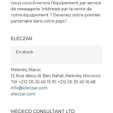
nous vous livrerons l'équipement par service
de messagerie. Intéressé par la vente de
notre équipement ? Devenez notre premier
partenaire dans votre pays !
ELECZAR
En stock
Meknès, Maroc
12 Rue Abou Al Ben Rahal, Meknès, Morocco
Tél: +212 05 35 40 15 91; +212 05 35 40 16 48
info@eleczar.com
eleczar.com
MEDECO CONSULTANT LTD