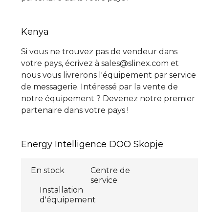
Kenya
Si vous ne trouvez pas de vendeur dans
votre pays, écrivez à sales@slinex.com et
nous vous livrerons l'équipement par service
de messagerie. Intéressé par la vente de
notre équipement ? Devenez notre premier
partenaire dans votre pays !
Energy Intelligence DOO Skopje
En stock
Centre de
service
Installation
d'équipement