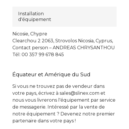
Installation
d'équipement
Nicosie, Chypre
Clearchou 2 2063, Strovolos Nicosia, Cyprus,
Сontact person – ANDREAS CHRYSANTHOU
Tél: 00 357 99 678 845
Équateur et Amérique du Sud
Si vous ne trouvez pas de vendeur dans
votre pays, écrivez à sales@slinex.com et
nous vous livrerons l'équipement par service
de messagerie. Intéressé par la vente de
notre équipement ? Devenez notre premier
partenaire dans votre pays !