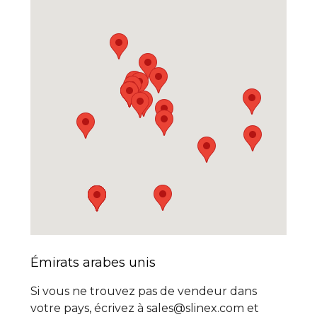
Émirats arabes unis
Si vous ne trouvez pas de vendeur dans
votre pays, écrivez à sales@slinex.com et