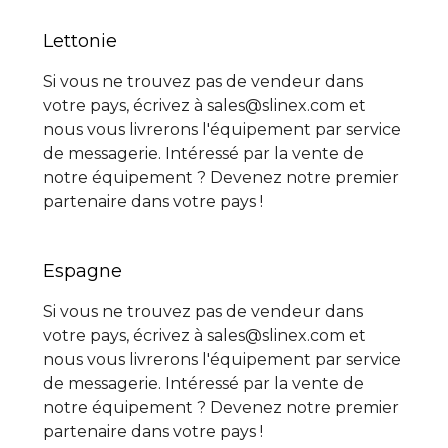
Lettonie
Si vous ne trouvez pas de vendeur dans
votre pays, écrivez à sales@slinex.com et
nous vous livrerons l'équipement par service
de messagerie. Intéressé par la vente de
notre équipement ? Devenez notre premier
partenaire dans votre pays !
Espagne
Si vous ne trouvez pas de vendeur dans
votre pays, écrivez à sales@slinex.com et
nous vous livrerons l'équipement par service
de messagerie. Intéressé par la vente de
notre équipement ? Devenez notre premier
partenaire dans votre pays !