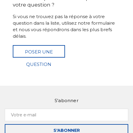
votre question ?
Si vous ne trouvez pas la réponse à votre
question dans la liste, utilisez notre formulaire
et nous vous répondrons dans les plus brefs
délais.
POSER UNE
QUESTION
S'abonner
Votre
e-
mail
S'ABONNER