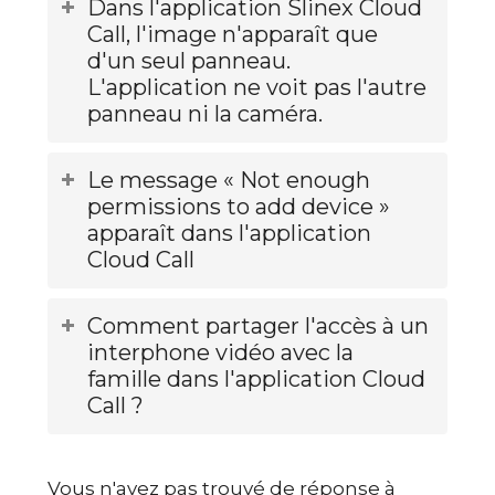
Dans l'application Slinex Cloud
Call, l'image n'apparaît que
d'un seul panneau.
L'application ne voit pas l'autre
panneau ni la caméra.
Le message « Not enough
permissions to add device »
apparaît dans l'application
Cloud Call
Comment partager l'accès à un
interphone vidéo avec la
famille dans l'application Cloud
Call ?
Vous n'avez pas trouvé de réponse à