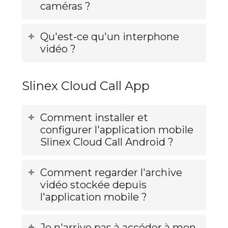
caméras ?
Qu'est-ce qu'un interphone
vidéo ?
Slinex Cloud Call App
Comment installer et
configurer l'application mobile
Slinex Cloud Call Android ?
Comment regarder l'archive
vidéo stockée depuis
l'application mobile ?
Je n'arrive pas à accéder à mon