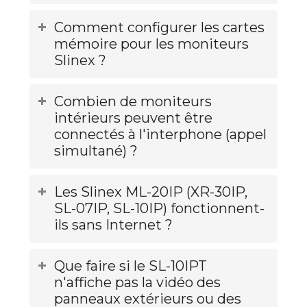
Comment configurer les cartes
mémoire pour les moniteurs
Slinex ?
Combien de moniteurs
intérieurs peuvent être
connectés à l'interphone (appel
simultané) ?
Les Slinex ML-20IP (XR-30IP,
SL-07IP, SL-10IP) fonctionnent-
ils sans Internet ?
Que faire si le SL-10IPT
n'affiche pas la vidéo des
panneaux extérieurs ou des