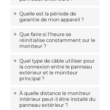
Quelle est la période de
garantie de mon appareil ?
Que faire si l'heure se
réinitialise constamment sur le
moniteur ?
Quel type de câble utiliser pour
la connexion entre le panneau
extérieur et le moniteur
principal ?
À quelle distance le moniteur
intérieur peut-il être installé du
panneau extérieur ?