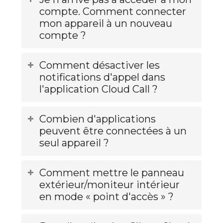
compte. Comment connecter
mon appareil à un nouveau
compte ?
Comment désactiver les
notifications d'appel dans
l'application Cloud Call ?
Combien d'applications
peuvent être connectées à un
seul appareil ?
Comment mettre le panneau
extérieur/moniteur intérieur
en mode « point d'accès » ?