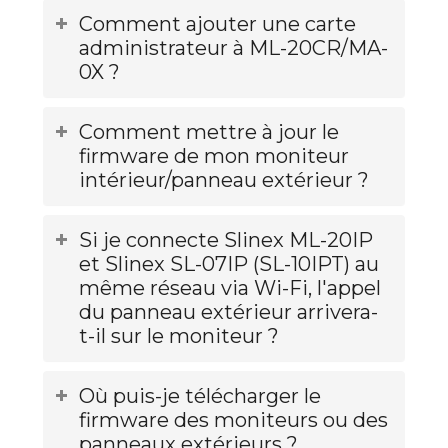
Comment ajouter une carte
administrateur à ML-20CR/MA-
0X ?
Comment mettre à jour le
firmware de mon moniteur
intérieur/panneau extérieur ?
Si je connecte Slinex ML-20IP
et Slinex SL-07IP (SL-10IPT) au
même réseau via Wi-Fi, l'appel
du panneau extérieur arrivera-
t-il sur le moniteur ?
Où puis-je télécharger le
firmware des moniteurs ou des
panneaux extérieurs ?