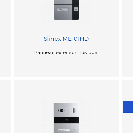
Slinex ME-01HD
Panneau extérieur individuel