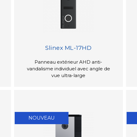
Slinex ML-17HD
Panneau extérieur AHD anti-
vandalisme individuel avec angle de
vue ultra-large
NOUVEAU