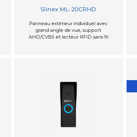
Slinex ML-20CRHD
Panneau extérieur individuel avec
grand angle de vue, support
AHD/CVBS et lecteur RFID sans fil