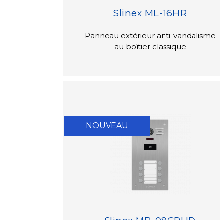
Slinex ML-16HR
Panneau extérieur anti-vandalisme
au boîtier classique
NOUVEAU