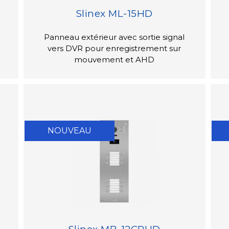
Slinex ML-15HD
Panneau extérieur avec sortie signal
vers DVR pour enregistrement sur
mouvement et AHD
NOUVEAU