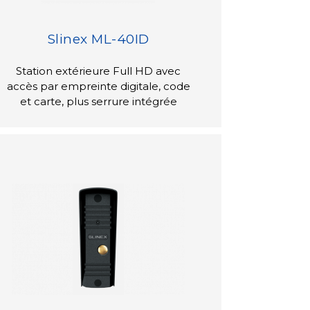
Slinex ML-40ID
Station extérieure Full HD avec
accès par empreinte digitale, code
et carte, plus serrure intégrée