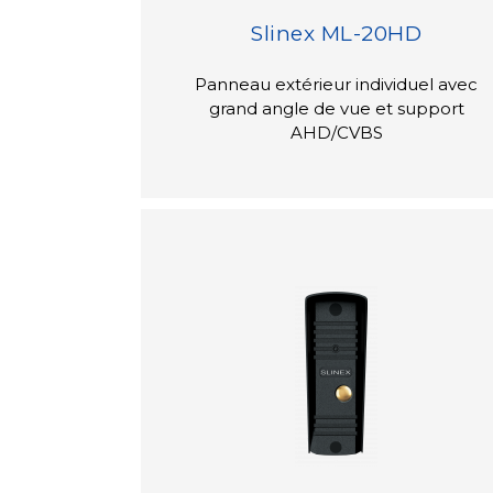
Slinex ML-20HD
Panneau extérieur individuel avec
grand angle de vue et support
AHD/CVBS