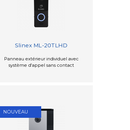
Slinex ML-20TLHD
Panneau extérieur individuel avec
système d'appel sans contact
NOUVEAU