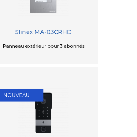
Slinex MA-03CRHD
Panneau extérieur pour 3 abonnés
NOUVEAU