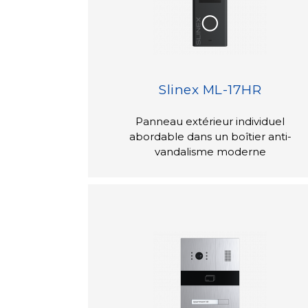
Slinex ML-17HR
Panneau extérieur individuel
abordable dans un boîtier anti-
vandalisme moderne