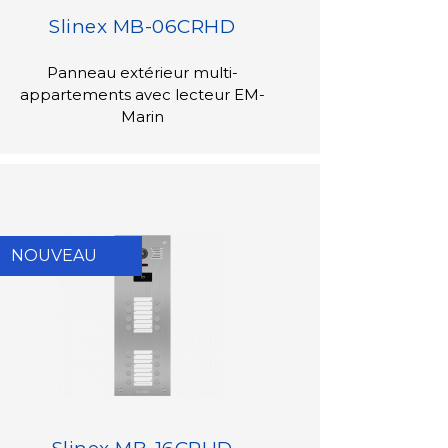
Slinex MB-06CRHD
Panneau extérieur multi-
appartements avec lecteur EM-
Marin
NOUVEAU