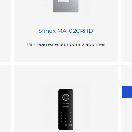
Slinex MA-02CRHD
Panneau extérieur pour 2 abonnés