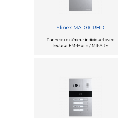
Slinex MA-01CRHD
Panneau extérieur individuel avec
lecteur EM-Marin / MIFARE