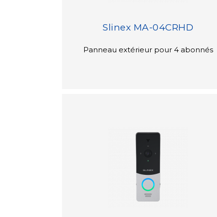
Slinex MA-04CRHD
Panneau extérieur pour 4 abonnés