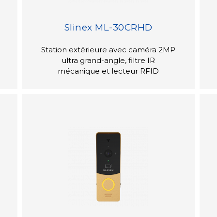
Slinex ML-30CRHD
Station extérieure avec caméra 2MP
ultra grand-angle, filtre IR
mécanique et lecteur RFID