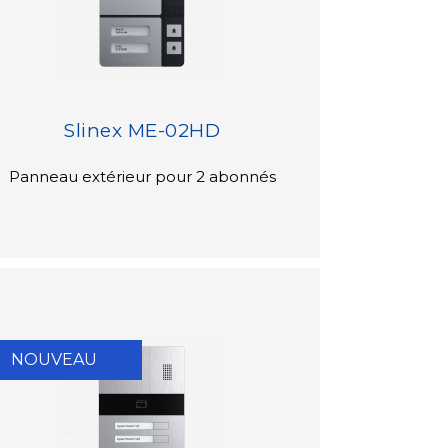
Slinex ME-02HD
Panneau extérieur pour 2 abonnés
NOUVEAU