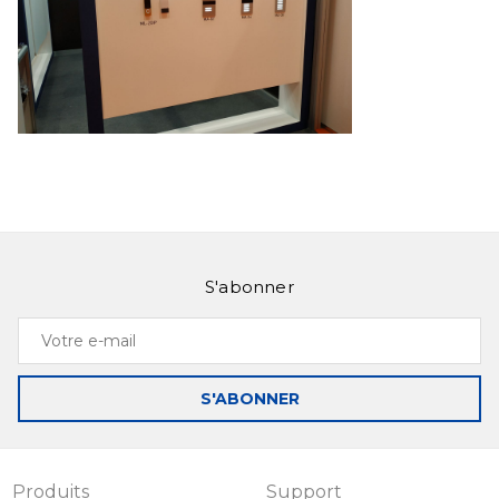
S'abonner
Votre
e-
mail
S'ABONNER
Produits
Support