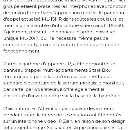
groupe étaient présentés les interphones avec fonction
de renvoi d'appel vers l'application mobile, le panneau
d'appel actualisé ML-15HR dans toutes les couleurs, et
même un ensemble d'interphone vidéo sans fil RD-30.
Également présent, un panneau d'appel individuel
unique ML-20IP, qui ne nécessite même pas de
connexion obligatoire d'un interphone pour son bon
fonctionnement.
Parmi la gamme d'appareils IP, a été démontré un
panneau d'appel multi-appartements Sitara Bio,
remarquable par le fait qu'en plus des méthodes
standard d'ouverture de la serrure (depuis le moniteur,
par carte, par opérateur), il offre également la
possibilité d'ouvrir la porte sur la base de la biométrie.
Mais l'intérêt et l'attention particuliers des visiteurs
pendant toute la durée de l'exposition ont été portés
sur un interphone vidéo IP Zian, en raison de son design
totalement unique. Sa caractéristique principale est la