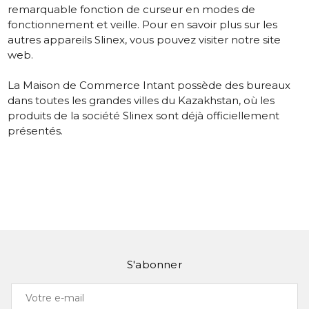
remarquable fonction de curseur en modes de
fonctionnement et veille. Pour en savoir plus sur les
autres appareils Slinex, vous pouvez visiter notre site
web.
La Maison de Commerce Intant possède des bureaux
dans toutes les grandes villes du Kazakhstan, où les
produits de la société Slinex sont déjà officiellement
présentés.
S'abonner
Votre
e-