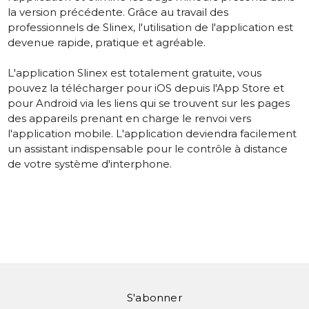
la version précédente. Grâce au travail des
professionnels de Slinex, l'utilisation de l'application est
devenue rapide, pratique et agréable.
L'application Slinex est totalement gratuite, vous
pouvez la télécharger pour iOS depuis l'App Store et
pour Android via les liens qui se trouvent sur les pages
des appareils prenant en charge le renvoi vers
l'application mobile. L'application deviendra facilement
un assistant indispensable pour le contrôle à distance
de votre système d'interphone.
S'abonner