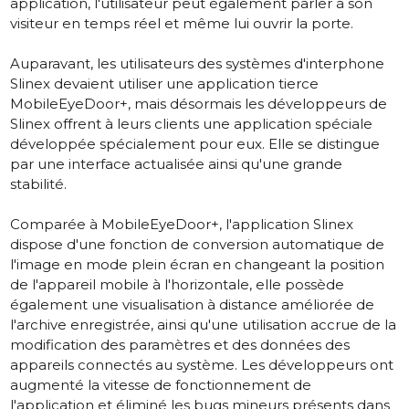
application, l'utilisateur peut également parler à son
visiteur en temps réel et même lui ouvrir la porte.
Auparavant, les utilisateurs des systèmes d'interphone
Slinex devaient utiliser une application tierce
MobileEyeDoor+, mais désormais les développeurs de
Slinex offrent à leurs clients une application spéciale
développée spécialement pour eux. Elle se distingue
par une interface actualisée ainsi qu'une grande
stabilité.
Comparée à MobileEyeDoor+, l'application Slinex
dispose d'une fonction de conversion automatique de
l'image en mode plein écran en changeant la position
de l'appareil mobile à l'horizontale, elle possède
également une visualisation à distance améliorée de
l'archive enregistrée, ainsi qu'une utilisation accrue de la
modification des paramètres et des données des
appareils connectés au système. Les développeurs ont
augmenté la vitesse de fonctionnement de
l'application et éliminé les bugs mineurs présents dans