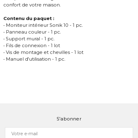
confort de votre maison.
Contenu du paquet :
• Moniteur intérieur Sonik 10 - 1 pc.
• Panneau couleur - 1 pc.
• Support mural - 1 pc.
• Fils de connexion - 1 lot
• Vis de montage et chevilles - 1 lot
• Manuel d'utilisation - 1 pc.
S'abonner
Votre
e-