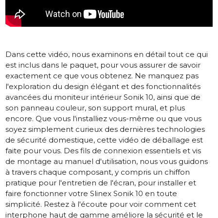
Dans cette vidéo, nous examinons en détail tout ce qui
est inclus dans le paquet, pour vous assurer de savoir
exactement ce que vous obtenez. Ne manquez pas
l'exploration du design élégant et des fonctionnalités
avancées du moniteur intérieur Sonik 10, ainsi que de
son panneau couleur, son support mural, et plus
encore. Que vous l'installiez vous-même ou que vous
soyez simplement curieux des dernières technologies
de sécurité domestique, cette vidéo de déballage est
faite pour vous. Des fils de connexion essentiels et vis
de montage au manuel d'utilisation, nous vous guidons
à travers chaque composant, y compris un chiffon
pratique pour l'entretien de l'écran, pour installer et
faire fonctionner votre Slinex Sonik 10 en toute
simplicité. Restez à l'écoute pour voir comment cet
interphone haut de gamme améliore la sécurité et le