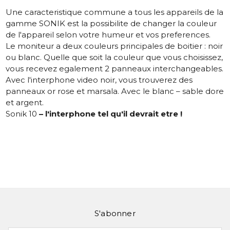
Une caracteristique commune a tous les appareils de la
gamme SONIK est la possibilite de changer la couleur
de l'appareil selon votre humeur et vos preferences.
Le moniteur a deux couleurs principales de boitier : noir
ou blanc. Quelle que soit la couleur que vous choisissez,
vous recevez egalement 2 panneaux interchangeables.
Avec l'interphone video noir, vous trouverez des
panneaux or rose et marsala. Avec le blanc – sable dore
et argent.
Sonik 10
– l'interphone tel qu'il devrait etre !
S'abonner