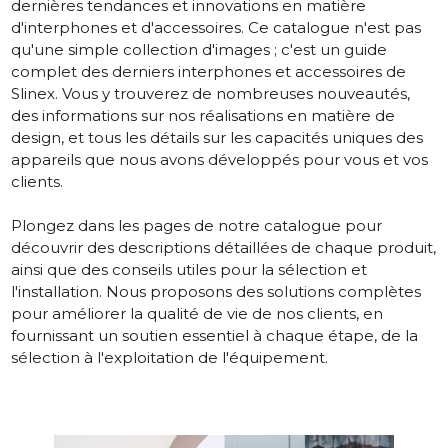
dernières tendances et innovations en matière
d'interphones et d'accessoires.
Ce catalogue
n'est pas
qu'une simple collection d'images ; c'est un guide
complet des derniers interphones et accessoires de
Slinex. Vous y trouverez de nombreuses nouveautés,
des informations sur nos réalisations en matière de
design, et tous les détails sur les capacités uniques des
appareils que nous avons développés pour vous et vos
clients.
Plongez dans les pages de notre catalogue pour
découvrir des descriptions détaillées de chaque produit,
ainsi que des conseils utiles pour la sélection et
l'installation. Nous proposons des solutions complètes
pour améliorer la qualité de vie de nos clients, en
fournissant un soutien essentiel à chaque étape, de la
sélection à l'exploitation de l'équipement.