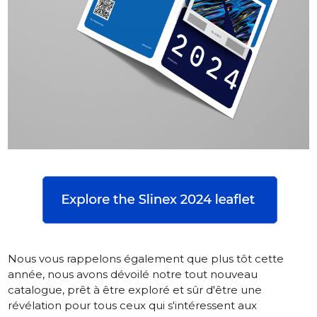
Nous vous rappelons également que plus tôt cette
année, nous avons dévoilé
notre tout nouveau
catalogue
, prêt à être exploré et sûr d'être une
révélation pour tous ceux qui s'intéressent aux