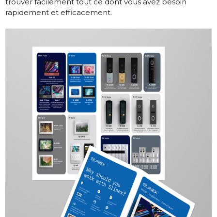
trouver facilement tout ce dont vous avez besoin
rapidement et efficacement.