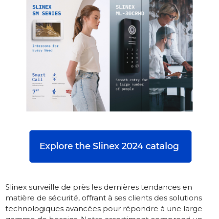
Slinex surveille de près les dernières tendances en
matière de sécurité, offrant à ses clients des solutions
technologiques avancées pour répondre à une large