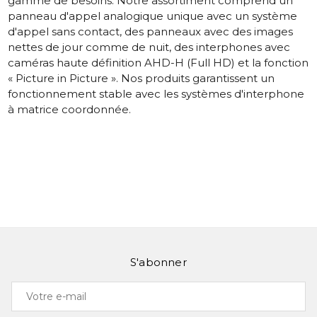
gamme de besoins. Notre assortiment comprend un
panneau d'appel analogique unique avec un système
d'appel sans contact, des panneaux avec des images
nettes de jour comme de nuit, des interphones avec
caméras haute définition AHD-H (Full HD) et la fonction
« Picture in Picture ». Nos produits garantissent un
fonctionnement stable avec les systèmes d'interphone
à matrice coordonnée.
S'abonner
Votre
e-