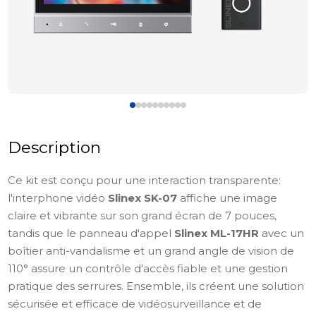
Description
Ce kit est conçu pour une interaction transparente:
l'interphone vidéo
Slinex SK-07
affiche une image
claire et vibrante sur son grand écran de 7 pouces,
tandis que le panneau d'appel
Slinex ML-17HR
avec un
boîtier anti-vandalisme et un grand angle de vision de
110° assure un contrôle d'accès fiable et une gestion
pratique des serrures. Ensemble, ils créent une solution
sécurisée et efficace de vidéosurveillance et de