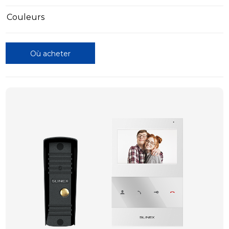
Couleurs
Où acheter