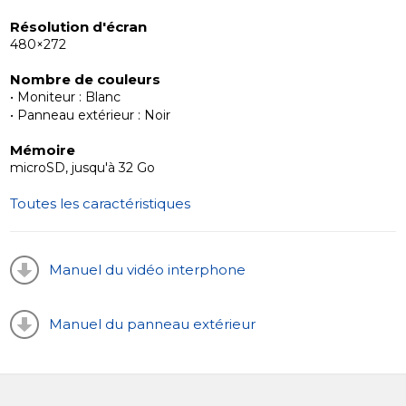
Résolution d'écran
480×272
Nombre de couleurs
• Moniteur : Blanc
• Panneau extérieur : Noir
Mémoire
microSD, jusqu'à 32 Go
Toutes les caractéristiques
Manuel du vidéo interphone
Manuel du panneau extérieur