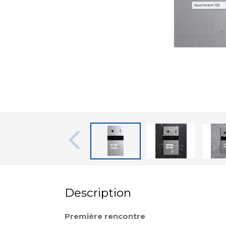
Description
Première rencontre