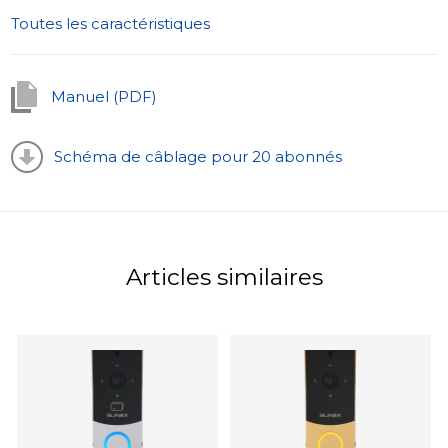
Toutes les caractéristiques
Manuel (PDF)
Schéma de câblage pour 20 abonnés
Articles similaires