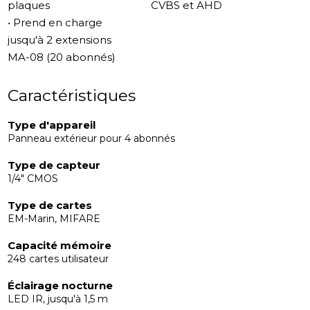
plaques
CVBS et AHD
• Prend en charge
jusqu'à 2 extensions
MA-08 (20 abonnés)
Caractéristiques
Type d'appareil
Panneau extérieur pour 4 abonnés
Type de capteur
1/4" CMOS
Type de cartes
EM-Marin, MIFARE
Capacité mémoire
248 cartes utilisateur
Éclairage nocturne
LED IR, jusqu'à 1,5 m