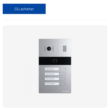
Où acheter