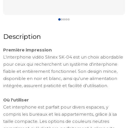
Description
Première impression
L'interphone vidéo Slinex SK-04 est un choix abordable
pour ceux qui recherchent un système d'interphone
fiable et entièrement fonctionnel. Son design mince,
disponible en noir et blanc, ainsi qu'une alimentation
intégrée, assurent praticité et facilité d'utilisation.
Où l'utiliser
Cet interphone est parfait pour divers espaces, y
compris les bureaux et les appartements, grâce à sa
taille compacte. Les options de couleurs neutres