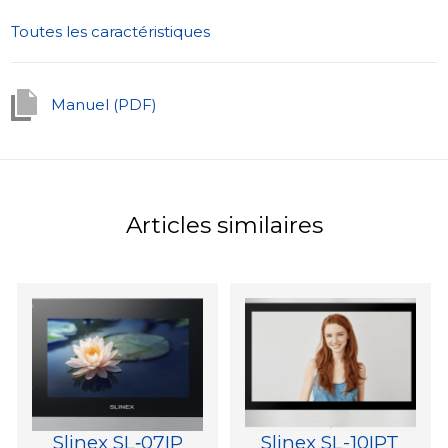
Toutes les caractéristiques
Manuel (PDF)
Articles similaires
Slinex SL‑07IP
Slinex SL-10IPT