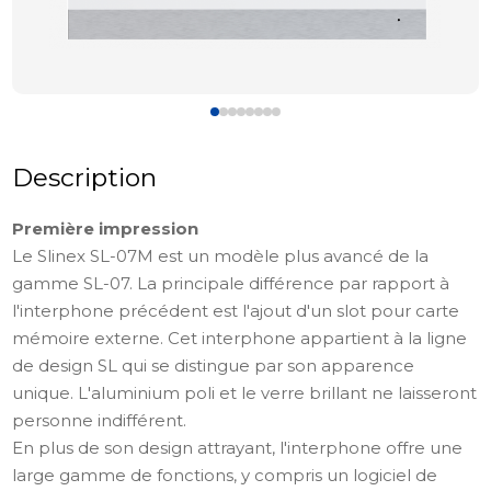
Description
Première impression
Le Slinex SL-07M est un modèle plus avancé de la
gamme SL-07. La principale différence par rapport à
l'interphone précédent est l'ajout d'un slot pour carte
mémoire externe. Cet interphone appartient à la ligne
de design SL qui se distingue par son apparence
unique. L'aluminium poli et le verre brillant ne laisseront
personne indifférent.
En plus de son design attrayant, l'interphone offre une
large gamme de fonctions, y compris un logiciel de