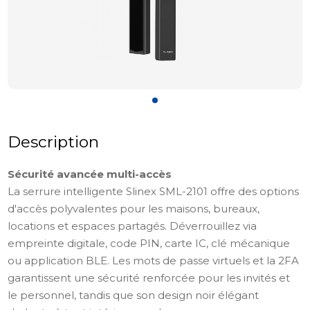
Description
Sécurité avancée multi-accès
La serrure intelligente Slinex SML-2101 offre des options
d'accès polyvalentes pour les maisons, bureaux,
locations et espaces partagés. Déverrouillez via
empreinte digitale, code PIN, carte IC, clé mécanique
ou application BLE. Les mots de passe virtuels et la 2FA
garantissent une sécurité renforcée pour les invités et
le personnel, tandis que son design noir élégant