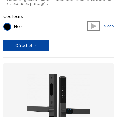
et espaces partagés
Couleurs
Vidéo
Noir
Où acheter