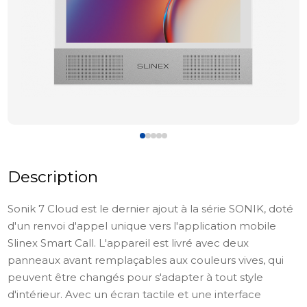
Description
Sonik 7 Cloud est le dernier ajout à la série SONIK, doté
d'un renvoi d'appel unique vers l'application mobile
Slinex Smart Call. L'appareil est livré avec deux
panneaux avant remplaçables aux couleurs vives, qui
peuvent être changés pour s'adapter à tout style
d'intérieur. Avec un écran tactile et une interface