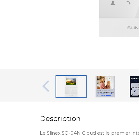
Description
Le Slinex SQ-04N Cloud est le premier in