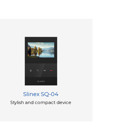
Slinex SQ-04
Stylish and compact device