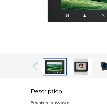
Description
Première rencontre