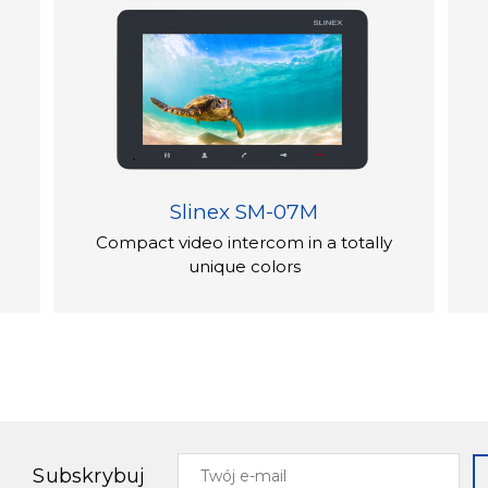
Slinex SM-07M
Compact video intercom in a totally
unique colors
Twój
Subskrybuj