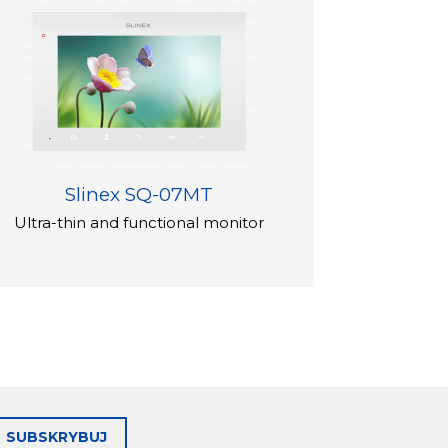
Slinex SQ-07MT
Ultra-thin and functional monitor
SUBSKRYBUJ