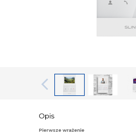
Opis
Pierwsze wrażenie