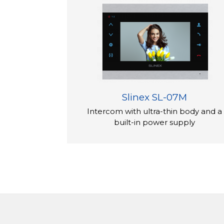
Slinex SL-07M
Intercom with ultra-thin body and a
built-in power supply